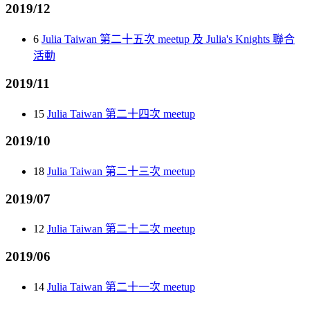
2019/12
6
Julia Taiwan 第二十五次 meetup 及 Julia's Knights 聯合
活動
2019/11
15
Julia Taiwan 第二十四次 meetup
2019/10
18
Julia Taiwan 第二十三次 meetup
2019/07
12
Julia Taiwan 第二十二次 meetup
2019/06
14
Julia Taiwan 第二十一次 meetup