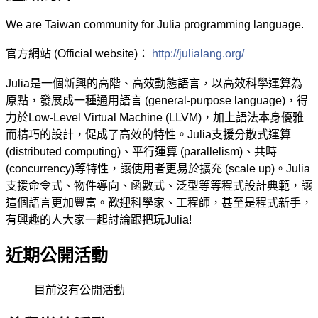
We are Taiwan community for Julia programming language.
官方網站 (O
fficial website)：
http://julialang.org/
Julia是一個新興的高階、高效動態語言，以高效科學運算為
原點，發展成一種通用語言 (general-purpose language)，得
力於Low-Level Virtual Machine (LLVM)，加上語法本身優雅
而精巧的設計，促成了高效的特性。Julia支援分散式運算
(distributed computing)、平行運算 (parallelism)、共時
(concurrency)等特性，讓使用者更易於擴充 (scale up)。Julia
支援命令式、物件導向、函數式、泛型等等程式設計典範，讓
這個語言更加豐富。歡迎科學家、工程師，甚至是程式新手，
有興趣的人大家一起討論跟把玩Julia!
近期公開活動
目前沒有公開活動