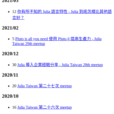
2021/03
12
你有所不知的 Julia 語言特性 - Julia 到底怎樣比其他語
言好？
2021/02
5
Pluto is all you need 使用 Pluto.jl 提高生產力 - Julia
Taiwan 29th meetup
2020/12
30
Julia 導入企業經驗分享 - Julia Taiwan 28th meetup
2020/11
20
Julia Taiwan 第二十七次 meetup
2020/10
16
Julia Taiwan 第二十六次 meetup