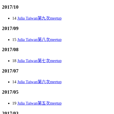
2017/10
14
Julia Taiwan第九次meetup
2017/09
15
Julia Taiwan第八次meetup
2017/08
18
Julia Taiwan第七次meetup
2017/07
14
Julia Taiwan第六次meetup
2017/05
19
Julia Taiwan第五次meetup
2017/03