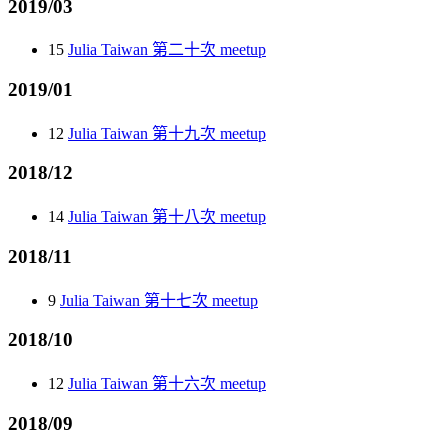
2019/03
15
Julia Taiwan 第二十次 meetup
2019/01
12
Julia Taiwan 第十九次 meetup
2018/12
14
Julia Taiwan 第十八次 meetup
2018/11
9
Julia Taiwan 第十七次 meetup
2018/10
12
Julia Taiwan 第十六次 meetup
2018/09