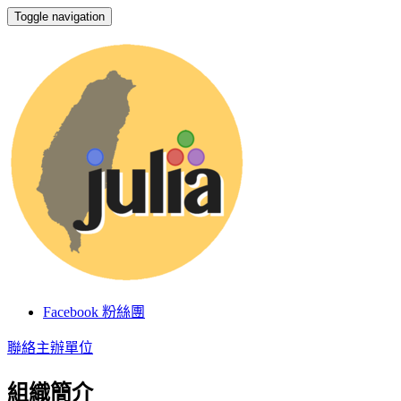
Toggle navigation
Julia Taiwan
Facebook 粉絲團
聯絡主辦單位
組織簡介