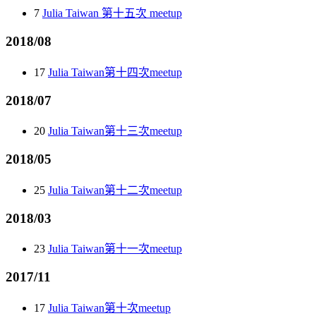
7
Julia Taiwan 第十五次 meetup
2018/08
17
Julia Taiwan第十四次meetup
2018/07
20
Julia Taiwan第十三次meetup
2018/05
25
Julia Taiwan第十二次meetup
2018/03
23
Julia Taiwan第十一次meetup
2017/11
17
Julia Taiwan第十次meetup