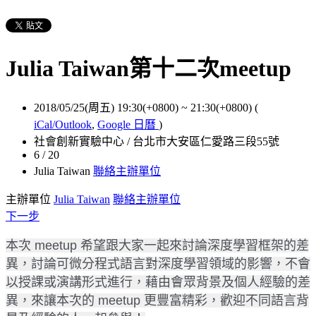
Julia Taiwan第十二次meetup
2018/05/25(周五) 19:30(+0800)
~
21:30(+0800)
(
iCal/Outlook
,
Google 日曆
)
社會創新實驗中心 / 台北市大安區仁愛路三段55號
6 / 20
Julia Taiwan
聯絡主辦單位
主辦單位
Julia Taiwan
聯絡主辦單位
下一步
本次 meetup 希望跟大家一起來討論深度學習框架的差
異，討論可微分程式語言對深度學習領域的影響，不會
以授課或演講形式進行，藉由會眾背景及個人經驗的差
異，來讓本次的 meetup 更豐富精彩，歡迎不同語言背