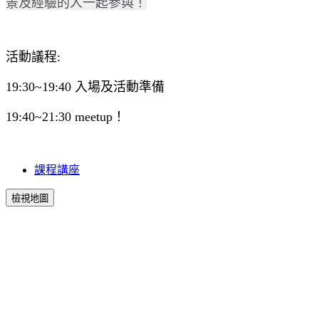
景及經驗的人一起參與！
活動議程:
19:30~19:40 入場及活動準備
19:40~21:30 meetup！
課程講座
檢視地圖