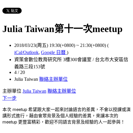
Julia Taiwan第十一次meetup
2018/03/23(周五) 19:30(+0800)
~
21:30(+0800)
(
iCal/Outlook
,
Google 日曆
)
資策會數位教育研究所 3樓300會議室 / 台北市大安區信
義路三段153號
4 / 20
Julia Taiwan
聯絡主辦單位
主辦單位
Julia Taiwan
聯絡主辦單位
下一步
本次 meetup 希望跟大家一起來討論語言的差異，不會以授課或演
講形式進行，藉由會眾背景及個人經驗的差異，來讓本次的
meetup 更豐富精彩，歡迎不同語言背景及經驗的人一起參與！