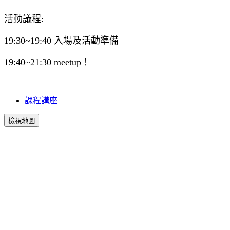
活動議程:
19:30~19:40 入場及活動準備
19:40~21:30 meetup！
課程講座
檢視地圖